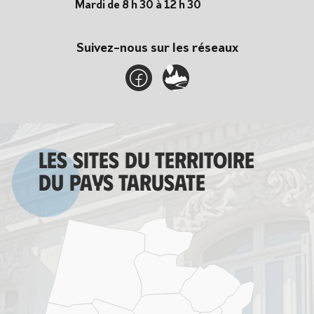
Mardi de 8 h 30 à 12 h 30
Suivez-nous sur les réseaux
Les sites du territoire
du Pays tarusate