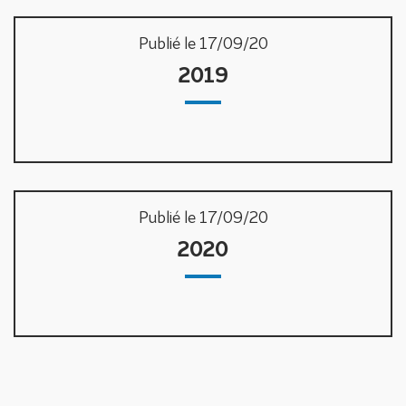
Publié le 17/09/20
2019
Publié le 17/09/20
2020