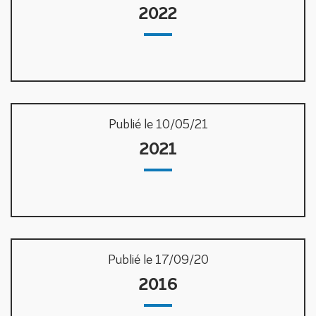
2022
Publié le 10/05/21
2021
Publié le 17/09/20
2016