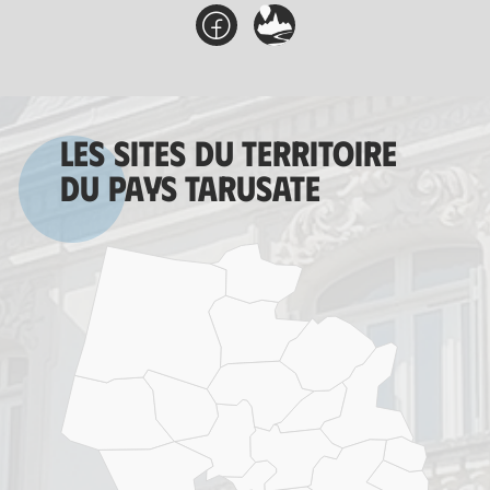
Les sites du territoire
du Pays tarusate