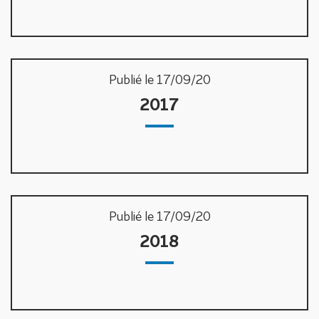
Publié le 17/09/20
2017
Publié le 17/09/20
2018