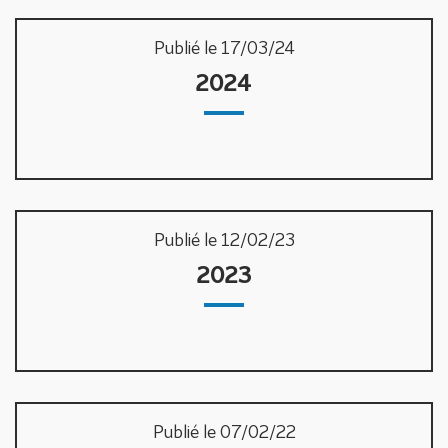
Publié le 17/03/24
2024
Publié le 12/02/23
2023
Publié le 07/02/22