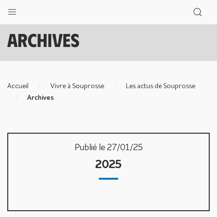
Archives
Accueil
Vivre à Souprosse
Les actus de Souprosse
Archives
Publié le 27/01/25
2025