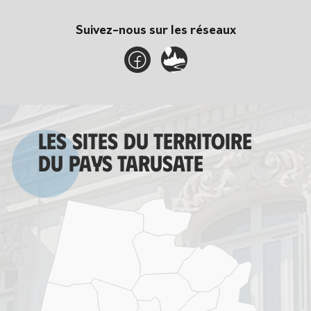
Suivez-nous sur les réseaux
Les sites du territoire
du Pays tarusate