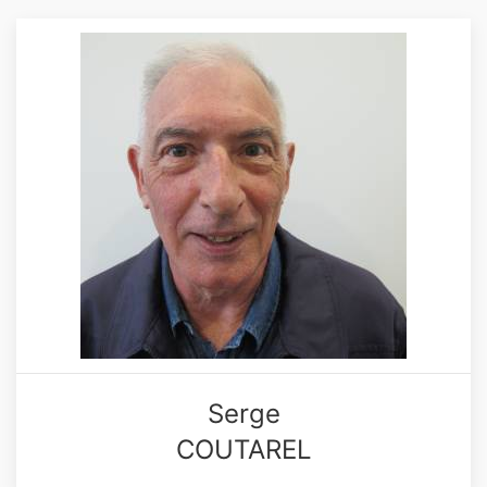
Serge
COUTAREL