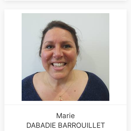
Marie
DABADIE BARROUILLET