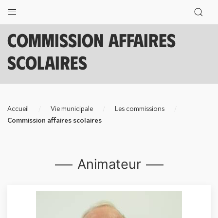
Commission affaires
scolaires
Accueil
Vie municipale
Les commissions
Commission affaires scolaires
Animateur