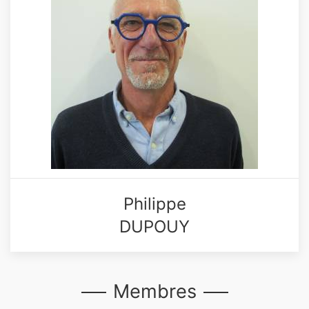
Philippe
DUPOUY
Membres