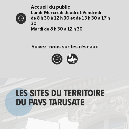
Accueil du public
Lundi, Mercredi, Jeudi et Vendredi
de 8 h 30 à 12 h 30 et de 13 h 30 à 17 h
30
Mardi de 8 h 30 à 12 h 30
Suivez-nous sur les réseaux
Les sites du territoire
du Pays tarusate