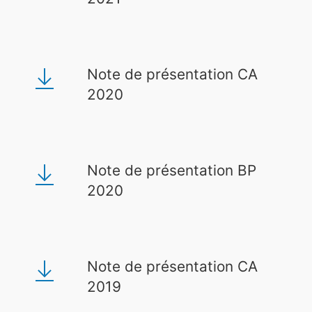
Note de présentation CA
2020
Note de présentation BP
2020
Note de présentation CA
2019