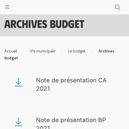
Archives budget
Accueil
Vie municipale
Le budget
Archives
budget
Note de présentation CA
2021
Note de présentation BP
2021